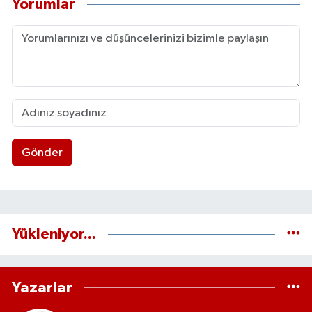
Yorumlar
Gönder
Yükleniyor...
Yazarlar