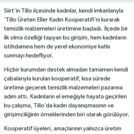
Siirt’in Tillo ilçesinde kadınlar, kendi imkanlarıyla
’Tillo Üreten Eller Kadın Kooperatifi’ni kurarak
temizlik malzemeleri üretimine başladı. İlçede bir
ilk olma özelliği taşıyan bu girişim, hem kadınların
istihdamına hem de yerel ekonomiye katkı
sunmayı hedefliyor.
Hiçbir kurumdan destek almadan tamamen kendi
çabalarıyla kurulan kooperatif, kısa sürede
üretime geçerek temizlik malzemeleri pazarına
adım attı. Kadınların el emeğiyle hayata geçirilen
bu çalışma, Tillo’da kadın dayanışmasının ve
girişimciliğinin örneklerinden biri olarak görülüyor.
Kooperatif üyeleri, amaçlarının yalnızca üretim