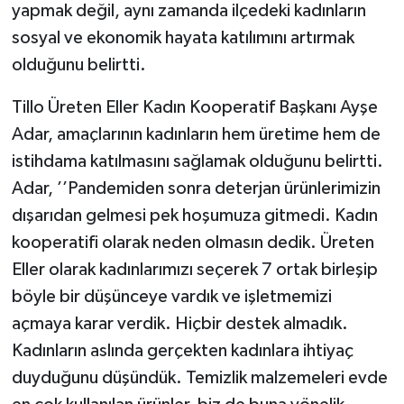
yapmak değil, aynı zamanda ilçedeki kadınların
sosyal ve ekonomik hayata katılımını artırmak
olduğunu belirtti.
Tillo Üreten Eller Kadın Kooperatif Başkanı Ayşe
Adar, amaçlarının kadınların hem üretime hem de
istihdama katılmasını sağlamak olduğunu belirtti.
Adar, ’’Pandemiden sonra deterjan ürünlerimizin
dışarıdan gelmesi pek hoşumuza gitmedi. Kadın
kooperatifi olarak neden olmasın dedik. Üreten
Eller olarak kadınlarımızı seçerek 7 ortak birleşip
böyle bir düşünceye vardık ve işletmemizi
açmaya karar verdik. Hiçbir destek almadık.
Kadınların aslında gerçekten kadınlara ihtiyaç
duyduğunu düşündük. Temizlik malzemeleri evde