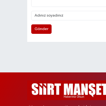
Gönder