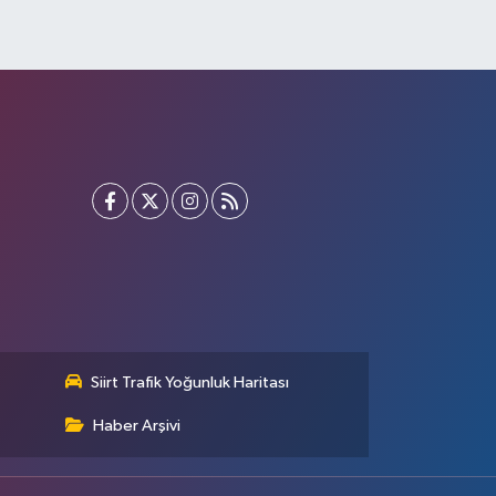
Siirt Trafik Yoğunluk Haritası
Haber Arşivi