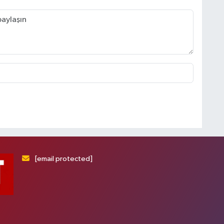
[email protected]