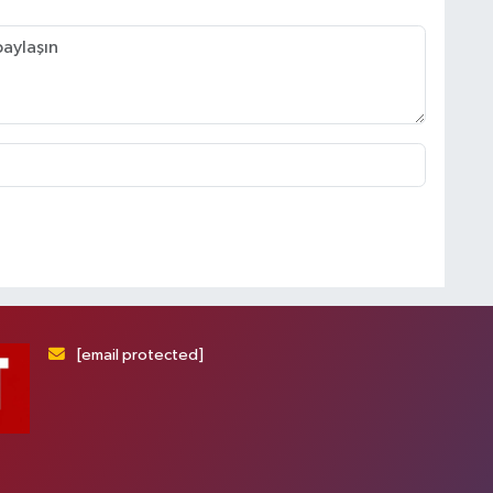
[email protected]