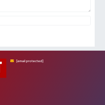
[email protected]