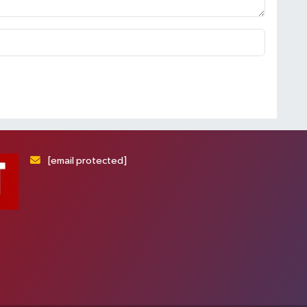
[email protected]