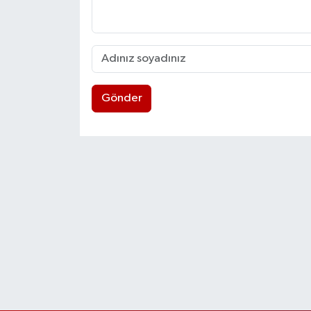
Gönder