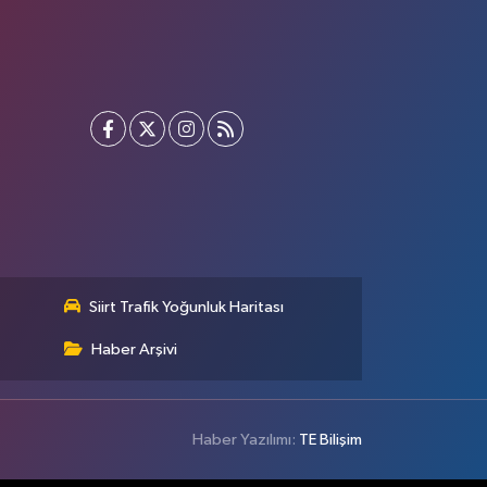
Siirt Trafik Yoğunluk Haritası
Haber Arşivi
Haber Yazılımı:
TE Bilişim