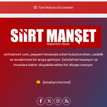
Tüm Nöbetçi Eczaneler
siirtmanset.com, yepyeni temasıyla sizleri buluştururken, sadelik
ve modernizmi bir araya getiriyor. Şatafattan kaçınıyor ve
insanlara haber okuyabilecekleri bir altyapı sunuyor.
[email protected]