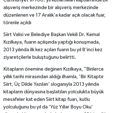
alışveriş merkezinde bir alışveriş merkezinde
düzenlenen ve 17 Aralık'a kadar açık olacak fuar,
törenle açıldı
Siirt Valisi ve Belediye Başkan Vekili Dr. Kemal
Kızılkaya, fuarın açılışında yaptığı konuşmada,
2013 yılında ilk kez açılan fuarın bu yıl 8'inci kez
ziyaretçilerle buluştuğunu belirtti.
Kitapların önemine değinen Kızılkaya, "Binlerce
yıllık tarihi mirasından aldığı ilhamla, 'Bir Kitaptır
Siirt, Üç Dilde Yazılan' sloganıyla 2013 yılında
kitapların dünyasına başlatılan yolculukta büyük
mesafeler kat eden Siirt kitap fuarı, kutlu
yolculuğunu bu yıl da 'Yüz Yıllar Boyu Oku'