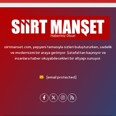
siirtmanset.com, yepyeni temasıyla sizleri buluştururken, sadelik
ve modernizmi bir araya getiriyor. Şatafattan kaçınıyor ve
insanlara haber okuyabilecekleri bir altyapı sunuyor.
[email protected]