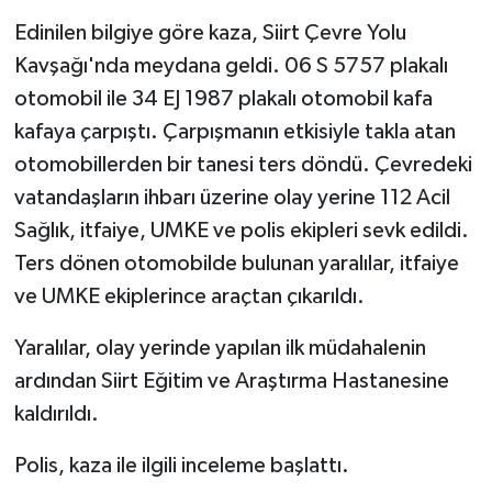
Edinilen bilgiye göre kaza, Siirt Çevre Yolu
Kavşağı'nda meydana geldi. 06 S 5757 plakalı
otomobil ile 34 EJ 1987 plakalı otomobil kafa
kafaya çarpıştı. Çarpışmanın etkisiyle takla atan
otomobillerden bir tanesi ters döndü. Çevredeki
vatandaşların ihbarı üzerine olay yerine 112 Acil
Sağlık, itfaiye, UMKE ve polis ekipleri sevk edildi.
Ters dönen otomobilde bulunan yaralılar, itfaiye
ve UMKE ekiplerince araçtan çıkarıldı.
Yaralılar, olay yerinde yapılan ilk müdahalenin
ardından Siirt Eğitim ve Araştırma Hastanesine
kaldırıldı.
Polis, kaza ile ilgili inceleme başlattı.