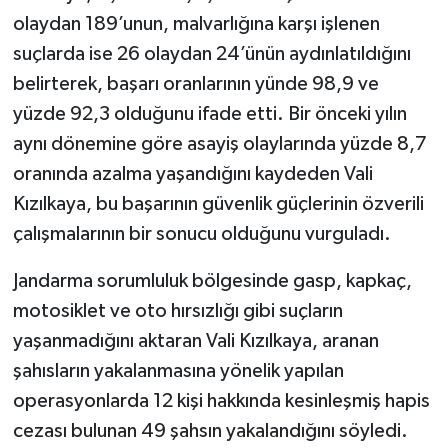
olaydan 189’unun, malvarlığına karşı işlenen
suçlarda ise 26 olaydan 24’ünün aydınlatıldığını
belirterek, başarı oranlarının yünde 98,9 ve
yüzde 92,3 olduğunu ifade etti. Bir önceki yılın
aynı dönemine göre asayiş olaylarında yüzde 8,7
oranında azalma yaşandığını kaydeden Vali
Kızılkaya, bu başarının güvenlik güçlerinin özverili
çalışmalarının bir sonucu olduğunu vurguladı.
Jandarma sorumluluk bölgesinde gasp, kapkaç,
motosiklet ve oto hırsızlığı gibi suçların
yaşanmadığını aktaran Vali Kızılkaya, aranan
şahısların yakalanmasına yönelik yapılan
operasyonlarda 12 kişi hakkında kesinleşmiş hapis
cezası bulunan 49 şahsın yakalandığını söyledi.