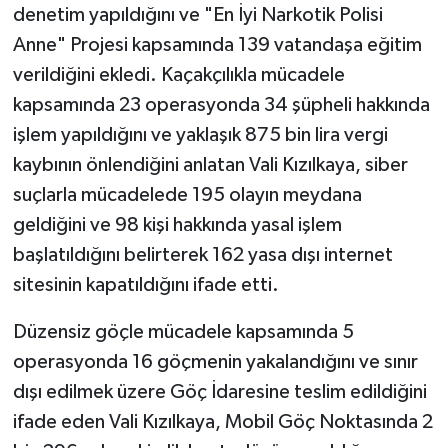
denetim yapıldığını ve "En İyi Narkotik Polisi
Anne" Projesi kapsamında 139 vatandaşa eğitim
verildiğini ekledi. Kaçakçılıkla mücadele
kapsamında 23 operasyonda 34 şüpheli hakkında
işlem yapıldığını ve yaklaşık 875 bin lira vergi
kaybının önlendiğini anlatan Vali Kızılkaya, siber
suçlarla mücadelede 195 olayın meydana
geldiğini ve 98 kişi hakkında yasal işlem
başlatıldığını belirterek 162 yasa dışı internet
sitesinin kapatıldığını ifade etti.
Düzensiz göçle mücadele kapsamında 5
operasyonda 16 göçmenin yakalandığını ve sınır
dışı edilmek üzere Göç İdaresine teslim edildiğini
ifade eden Vali Kızılkaya, Mobil Göç Noktasında 2