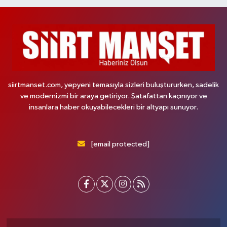
siirtmanset.com, yepyeni temasıyla sizleri buluştururken, sadelik
ve modernizmi bir araya getiriyor. Şatafattan kaçınıyor ve
insanlara haber okuyabilecekleri bir altyapı sunuyor.
[email protected]