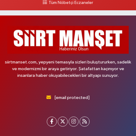
Tüm Nöbetçi Eczaneler
siirtmanset.com, yepyeni temasıyla sizleri buluştururken, sadelik
ve modernizmi bir araya getiriyor. Şatafattan kaçınıyor ve
insanlara haber okuyabilecekleri bir altyapı sunuyor.
[email protected]