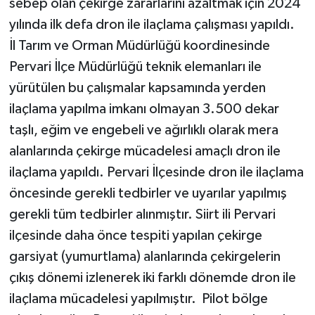
sebep olan çekirge zararlarını azaltmak için 2024
yılında ilk defa dron ile ilaçlama çalışması yapıldı.
İl Tarım ve Orman Müdürlüğü koordinesinde
Pervari İlçe Müdürlüğü teknik elemanları ile
yürütülen bu çalışmalar kapsamında yerden
ilaçlama yapılma imkanı olmayan 3.500 dekar
taşlı, eğim ve engebeli ve ağırlıklı olarak mera
alanlarında çekirge mücadelesi amaçlı dron ile
ilaçlama yapıldı. Pervari İlçesinde dron ile ilaçlama
öncesinde gerekli tedbirler ve uyarılar yapılmış
gerekli tüm tedbirler alınmıştır. Siirt ili Pervari
ilçesinde daha önce tespiti yapılan çekirge
garsiyat (yumurtlama) alanlarında çekirgelerin
çıkış dönemi izlenerek iki farklı dönemde dron ile
ilaçlama mücadelesi yapılmıştır. Pilot bölge