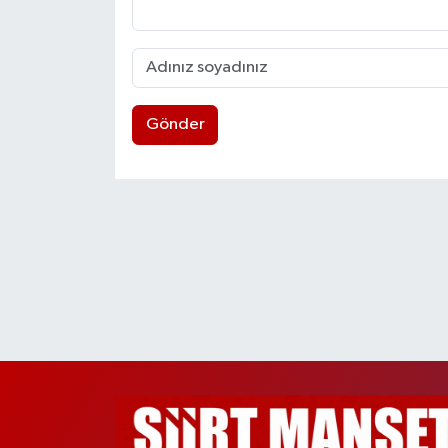
Gönder