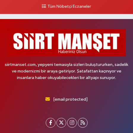
Tüm Nöbetçi Eczaneler
siirtmanset.com, yepyeni temasıyla sizleri buluştururken, sadelik
ve modernizmi bir araya getiriyor. Şatafattan kaçınıyor ve
insanlara haber okuyabilecekleri bir altyapı sunuyor.
[email protected]