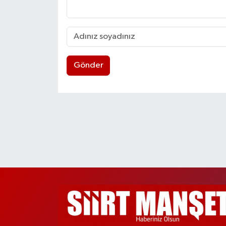
Gönder