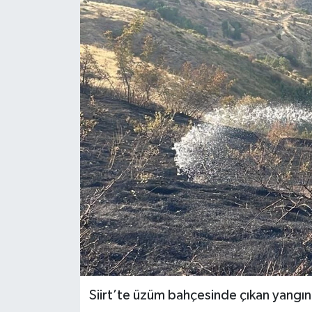
Siirt’te üzüm bahçesinde çıkan yangı