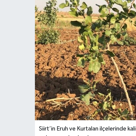
Siirt’in Eruh ve Kurtalan ilçelerinde kali