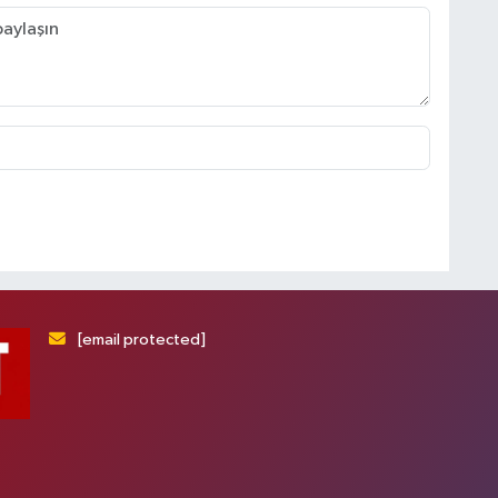
[email protected]