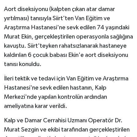
Aort diseksiyonu (kalpten çıkan atar damar
yırtılması) tanısıyla Siirt'ten Van Eğitim ve
Araştırma Hastanesi'ne sevk edilen 74 yaşındaki
Murat Ekin, gerçekleştirilen operasyonla sağlığına
kavuştu. Siirt'teyken rahatsızlanarak hastaneye
kaldırılan 6 çocuk babası Ekin'e aort diseksiyonu
tanısı konuldu.
İleri tektik ve tedavi için Van Eğitim ve Araştırma
Hastanesi'ne sevk edilen hastanın, Kalp
Merkezi'nde yapılan kontrolün ardından
ameliyatına karar verildi.
Kalp ve Damar Cerrahisi Uzmanı Operatör Dr.
Murat Sezgin ve ekibi tarafından gerçekleştirilen