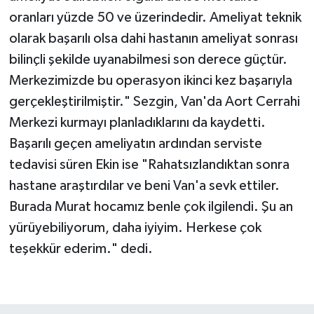
oranları yüzde 50 ve üzerindedir. Ameliyat teknik
olarak başarılı olsa dahi hastanın ameliyat sonrası
bilinçli şekilde uyanabilmesi son derece güçtür.
Merkezimizde bu operasyon ikinci kez başarıyla
gerçekleştirilmiştir." Sezgin, Van'da Aort Cerrahi
Merkezi kurmayı planladıklarını da kaydetti.
Başarılı geçen ameliyatın ardından serviste
tedavisi süren Ekin ise "Rahatsızlandıktan sonra
hastane araştırdılar ve beni Van'a sevk ettiler.
Burada Murat hocamız benle çok ilgilendi. Şu an
yürüyebiliyorum, daha iyiyim. Herkese çok
teşekkür ederim." dedi.