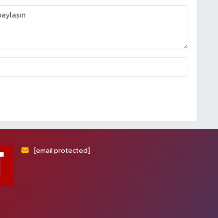
[email protected]