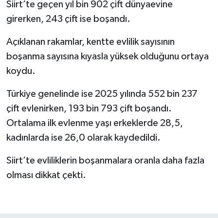
Siirt’te geçen yıl bin 902 çift dünyaevine
girerken, 243 çift ise boşandı.
Açıklanan rakamlar, kentte evlilik sayısının
boşanma sayısına kıyasla yüksek olduğunu ortaya
koydu.
Türkiye genelinde ise 2025 yılında 552 bin 237
çift evlenirken, 193 bin 793 çift boşandı.
Ortalama ilk evlenme yaşı erkeklerde 28,5,
kadınlarda ise 26,0 olarak kaydedildi.
Siirt’te evliliklerin boşanmalara oranla daha fazla
olması dikkat çekti.