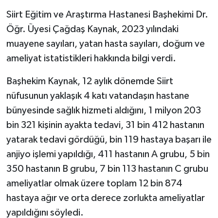
Siirt Eğitim ve Araştırma Hastanesi Başhekimi Dr.
Öğr. Üyesi Çağdaş Kaynak, 2023 yılındaki
muayene sayıları, yatan hasta sayıları, doğum ve
ameliyat istatistikleri hakkında bilgi verdi.
Başhekim Kaynak, 12 aylık dönemde Siirt
nüfusunun yaklaşık 4 katı vatandaşın hastane
bünyesinde sağlık hizmeti aldığını, 1 milyon 203
bin 321 kişinin ayakta tedavi, 31 bin 412 hastanın
yatarak tedavi gördüğü, bin 119 hastaya başarı ile
anjiyo işlemi yapıldığı, 411 hastanın A grubu, 5 bin
350 hastanın B grubu, 7 bin 113 hastanın C grubu
ameliyatlar olmak üzere toplam 12 bin 874
hastaya ağır ve orta derece zorlukta ameliyatlar
yapıldığını söyledi.