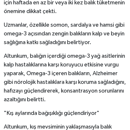
için haftada en az bir veya iki kez balık tüketmenin
önemine dikkat çekti.
Uzmanlar, özellikle somon, sardalya ve hamsi gibi
omega-3 açısından zengin balıkların kalp ve beyin
sağlığına katkı sağladığını belirtiyor.
Altunkum, balığın içerdiği omega-3 yağ asitlerinin
kalp hastalıklarına karşı koruyucu etkisine vurgu
yaparak, Omega-3 içeren balıkların, Alzheimer
gibi nörolojik hastalıklara karşı koruma sağladığını,
hafızayı güçlendirerek, konsantrasyon sorunlarını
azaltığını belirtti.
"Kış aylarında bağışıklığı güçlendiriyor"
Altunkum, kış mevsiminin yaklaşmasıyla balık