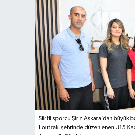
Siirtli sporcu Şirin Aşkara’dan büyük 
Loutraki şehrinde düzenlenen U15 Ka