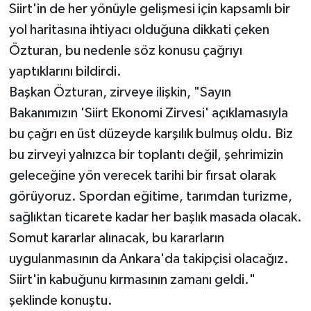
Siirt'in de her yönüyle gelişmesi için kapsamlı bir
yol haritasına ihtiyacı olduğuna dikkati çeken
Özturan, bu nedenle söz konusu çağrıyı
yaptıklarını bildirdi.
Başkan Özturan, zirveye ilişkin, "Sayın
Bakanımızın 'Siirt Ekonomi Zirvesi' açıklamasıyla
bu çağrı en üst düzeyde karşılık bulmuş oldu. Biz
bu zirveyi yalnızca bir toplantı değil, şehrimizin
geleceğine yön verecek tarihi bir fırsat olarak
görüyoruz. Spordan eğitime, tarımdan turizme,
sağlıktan ticarete kadar her başlık masada olacak.
Somut kararlar alınacak, bu kararların
uygulanmasının da Ankara'da takipçisi olacağız.
Siirt'in kabuğunu kırmasının zamanı geldi."
şeklinde konuştu.