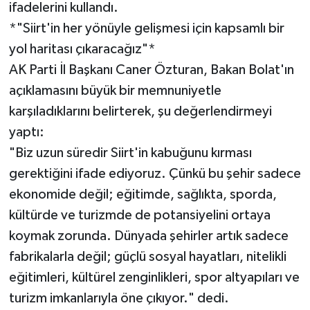
ifadelerini kullandı.
*"Siirt'in her yönüyle gelişmesi için kapsamlı bir
yol haritası çıkaracağız"*
AK Parti İl Başkanı Caner Özturan, Bakan Bolat'ın
açıklamasını büyük bir memnuniyetle
karşıladıklarını belirterek, şu değerlendirmeyi
yaptı:
"Biz uzun süredir Siirt'in kabuğunu kırması
gerektiğini ifade ediyoruz. Çünkü bu şehir sadece
ekonomide değil; eğitimde, sağlıkta, sporda,
kültürde ve turizmde de potansiyelini ortaya
koymak zorunda. Dünyada şehirler artık sadece
fabrikalarla değil; güçlü sosyal hayatları, nitelikli
eğitimleri, kültürel zenginlikleri, spor altyapıları ve
turizm imkanlarıyla öne çıkıyor." dedi.