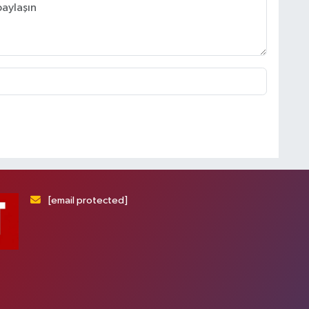
[email protected]