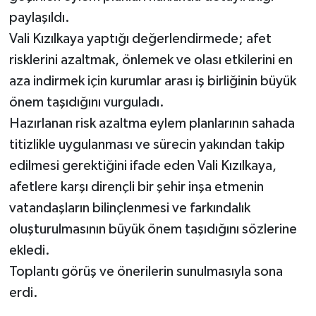
paylaşıldı.
Vali Kızılkaya yaptığı değerlendirmede; afet
risklerini azaltmak, önlemek ve olası etkilerini en
aza indirmek için kurumlar arası iş birliğinin büyük
önem taşıdığını vurguladı.
Hazırlanan risk azaltma eylem planlarının sahada
titizlikle uygulanması ve sürecin yakından takip
edilmesi gerektiğini ifade eden Vali Kızılkaya,
afetlere karşı dirençli bir şehir inşa etmenin
vatandaşların bilinçlenmesi ve farkındalık
oluşturulmasının büyük önem taşıdığını sözlerine
ekledi.
Toplantı görüş ve önerilerin sunulmasıyla sona
erdi.