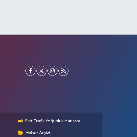
Siirt Trafik Yoğunluk Haritası
Haber Arşivi