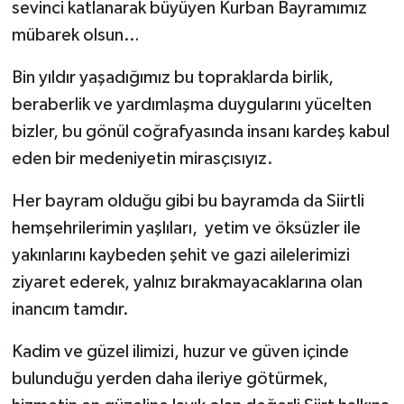
sevinci katlanarak büyüyen Kurban Bayramımız
mübarek olsun…
Bin yıldır yaşadığımız bu topraklarda birlik,
beraberlik ve yardımlaşma duygularını yücelten
bizler, bu gönül coğrafyasında insanı kardeş kabul
eden bir medeniyetin mirasçısıyız.
Her bayram olduğu gibi bu bayramda da Siirtli
hemşehrilerimin yaşlıları, yetim ve öksüzler ile
yakınlarını kaybeden şehit ve gazi ailelerimizi
ziyaret ederek, yalnız bırakmayacaklarına olan
inancım tamdır.
Kadim ve güzel ilimizi, huzur ve güven içinde
bulunduğu yerden daha ileriye götürmek,