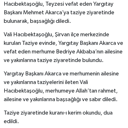
Hacıbektaşoğlu, Teyzesi vefat eden Yargıtay
Başkanı Mehmet Akarca’ya taziye ziyaretinde
bulunarak, başsağlığı diledi.
Vali Hacıbektaşoğlu, Şirvan ilçe merkezinde
kurulan Taziye evinde, Yargıtay Başkanı Akarca ve
vefat eden merhume Bedriye Akbaba’nın ailesine
ve yakınlarına taziye ziyaretinde bulundu.
Yargıtay Başkanı Akarca ve merhumenin ailesine
ve yakınlarına taziyelerini ileten Vali
Hacıbektaşoğlu, merhumeye Allah’tan rahmet,
ailesine ve yakınlarına başsağlığı ve sabır diledi.
Taziye ziyaretinde kuranı-ı kerim okundu, dua
edildi.