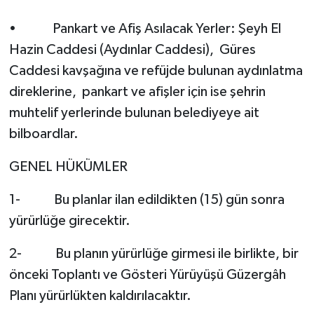
• Pankart ve Afiş Asılacak Yerler: Şeyh El
Hazin Caddesi (Aydınlar Caddesi), Güres
Caddesi kavşağına ve refüjde bulunan aydınlatma
direklerine, pankart ve afişler için ise şehrin
muhtelif yerlerinde bulunan belediyeye ait
bilboardlar.
GENEL HÜKÜMLER
1- Bu planlar ilan edildikten (15) gün sonra
yürürlüğe girecektir.
2- Bu planın yürürlüğe girmesi ile birlikte, bir
önceki Toplantı ve Gösteri Yürüyüşü Güzergâh
Planı yürürlükten kaldırılacaktır.