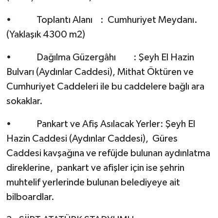
• Toplantı Alanı : Cumhuriyet Meydanı.
(Yaklaşık 4300 m2)
• Dağılma Güzergâhı : Şeyh El Hazin
Bulvarı (Aydınlar Caddesi), Mithat Öktüren ve
Cumhuriyet Caddeleri ile bu caddelere bağlı ara
sokaklar.
• Pankart ve Afiş Asılacak Yerler: Şeyh El
Hazin Caddesi (Aydınlar Caddesi), Güres
Caddesi kavşağına ve refüjde bulunan aydınlatma
direklerine, pankart ve afişler için ise şehrin
muhtelif yerlerinde bulunan belediyeye ait
bilboardlar.