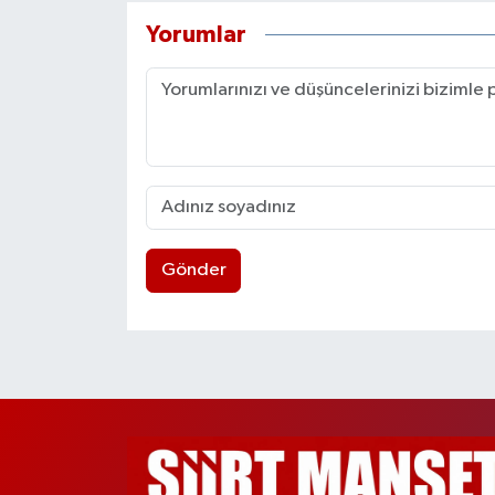
Yorumlar
Gönder