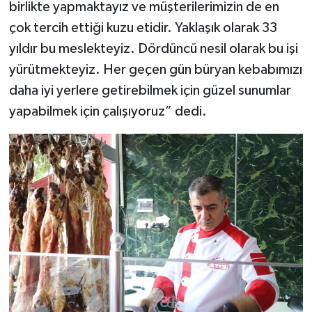
birlikte yapmaktayız ve müşterilerimizin de en
çok tercih ettiği kuzu etidir. Yaklaşık olarak 33
yıldır bu meslekteyiz. Dördüncü nesil olarak bu işi
yürütmekteyiz. Her geçen gün büryan kebabımızı
daha iyi yerlere getirebilmek için güzel sunumlar
yapabilmek için çalışıyoruz” dedi.