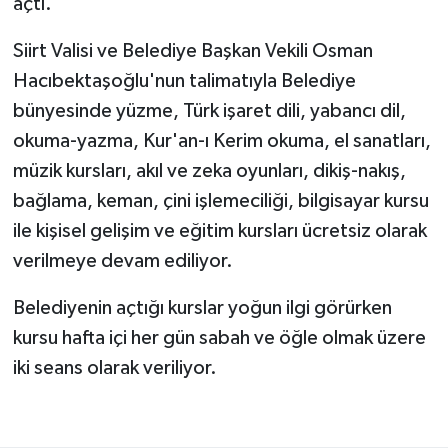
açtı.
Siirt Valisi ve Belediye Başkan Vekili Osman
Hacıbektaşoğlu'nun talimatıyla Belediye
bünyesinde yüzme, Türk işaret dili, yabancı dil,
okuma-yazma, Kur'an-ı Kerim okuma, el sanatları,
müzik kursları, akıl ve zeka oyunları, dikiş-nakış,
bağlama, keman, çini işlemeciliği, bilgisayar kursu
ile kişisel gelişim ve eğitim kursları ücretsiz olarak
verilmeye devam ediliyor.
Belediyenin açtığı kurslar yoğun ilgi görürken
kursu hafta içi her gün sabah ve öğle olmak üzere
iki seans olarak veriliyor.