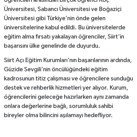
Üniversitesi, Sabancı Üniversitesi ve Boğaziçi
Üniversitesi gibi Türkiye'nin önde gelen
üniversitelerine kabul edildi. Bu üniversitelerde
eğitim alma fırsatı yakalayan öğrenciler, Siirt'in
başarısını ülke genelinde de duyurdu.
Siirt Açı Eğitim Kurumları'nın başarılarının ardında,
Güzide Sevgili'nin öncülüğündeki eğitim
kadrosunun titiz çalışması ve öğrencilere sunduğu
destek ve rehberlik hizmetleri yer alıyor. Kurum,
öğrencilerini geleceğe hazırlarken aynı zamanda
onlara değerlerine bağlı, sorumluluk sahibi
bireyler olma bilincini aşılamayı hedefliyor.