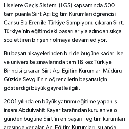
Liselere Geçiş Sistemi (LGS) kapsamında 500
tam puanla Siirt Açı Eğitim Kurumları öğrencisi
Cansu Ela Eren ile Türkiye Şampiyonu çıkaran Siirt,
Türkiye'nin eğitimdeki başarılarıyla adından sıkça
söz ettiren bir şehir olmaya devam ediyor.
Bu başarı hikayelerinden biri de bugüne kadar lise
ve üniversite sınavlarında tam 18 kez Türkiye
Birincisi çıkaran Siirt Açı Eğitim Kurumları Müdürü
Güzide Sevgili'nin öğrencilerin başarısı için
gösterdiği büyük gayretle ilgili.
2001 yılında en büyük yatırımı eğitime yapan iş
insanı Abdulvahit Kayar tarafından kurulan ve o
günden bugüne Siirt'in en başarılı eğitim kurumları
arasında yer alan Açı Eğitim Kurumları, şu anda