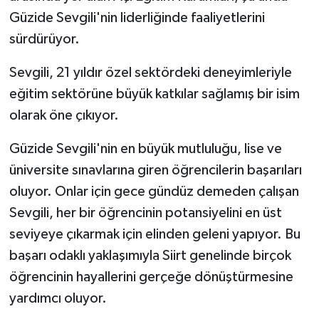
Güzide Sevgili'nin liderliğinde faaliyetlerini
sürdürüyor.
Sevgili, 21 yıldır özel sektördeki deneyimleriyle
eğitim sektörüne büyük katkılar sağlamış bir isim
olarak öne çıkıyor.
Güzide Sevgili'nin en büyük mutluluğu, lise ve
üniversite sınavlarına giren öğrencilerin başarıları
oluyor. Onlar için gece gündüz demeden çalışan
Sevgili, her bir öğrencinin potansiyelini en üst
seviyeye çıkarmak için elinden geleni yapıyor. Bu
başarı odaklı yaklaşımıyla Siirt genelinde birçok
öğrencinin hayallerini gerçeğe dönüştürmesine
yardımcı oluyor.