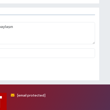
[email protected]