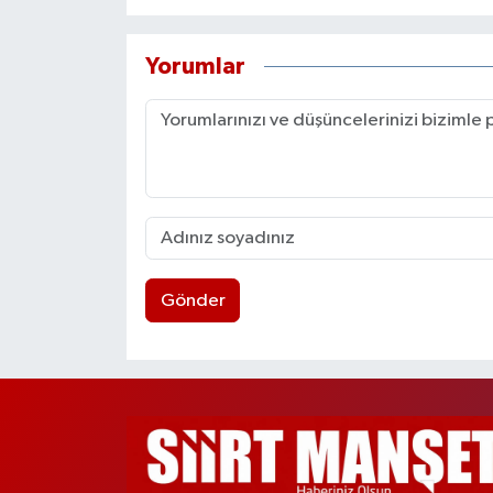
Yorumlar
Gönder