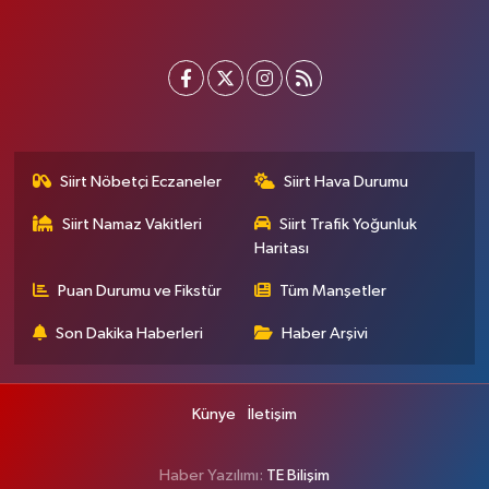
Siirt Nöbetçi Eczaneler
Siirt Hava Durumu
Siirt Namaz Vakitleri
Siirt Trafik Yoğunluk
Haritası
Puan Durumu ve Fikstür
Tüm Manşetler
Son Dakika Haberleri
Haber Arşivi
Künye
İletişim
Haber Yazılımı:
TE Bilişim