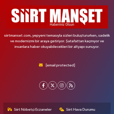
siirtmanset.com, yepyeni temasıyla sizleri buluştururken, sadelik
ve modernizmi bir araya getiriyor. Şatafattan kaçınıyor ve
insanlara haber okuyabilecekleri bir altyapı sunuyor.
[email protected]
Siirt Nöbetçi Eczaneler
Siirt Hava Durumu