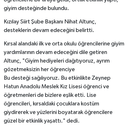
giyim desteğinde bulundu.
Kızılay Siirt Şube Başkanı Nihat Altunç,
desteklerin devam edeceğini belirtti.
Kırsal alandaki ilk ve orta okulu öğrencilerine giyim
yardımlarının devam edeceğini dile getiren
Altunç, "Giyim hediyeleri dağıtıyoruz, ayrım
gözetmeksizin her öğrenciye
Bu desteği sağılıyoruz. Bu etkinlikte Zeynep
Hatun Anadolu Meslek Kız Lisesi öğrenci ve
öğretmenleri de bizlere eşlik etti. Lise
öğrencileri, kırsaldaki çocuklara kostüm
giydirerek ve yüzlerini boyatarak öğrencilere
güzel bir etkinlik yaşattı." dedi.