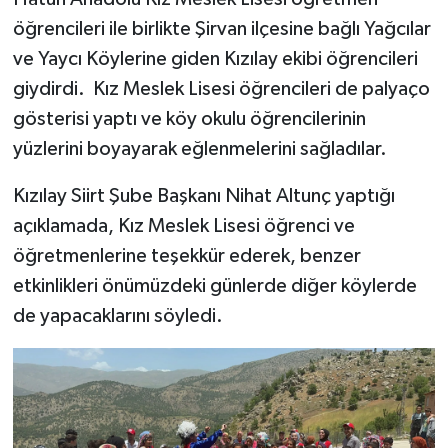
öğrencileri ile birlikte Şirvan ilçesine bağlı Yağcılar
ve Yaycı Köylerine giden Kızılay ekibi öğrencileri
giydirdi. Kız Meslek Lisesi öğrencileri de palyaço
gösterisi yaptı ve köy okulu öğrencilerinin
yüzlerini boyayarak eğlenmelerini sağladılar.
Kızılay Siirt Şube Başkanı Nihat Altunç yaptığı
açıklamada, Kız Meslek Lisesi öğrenci ve
öğretmenlerine teşekkür ederek, benzer
etkinlikleri önümüzdeki günlerde diğer köylerde
de yapacaklarını söyledi.