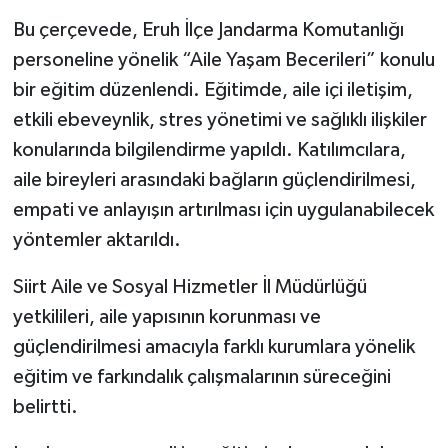
Bu çerçevede, Eruh İlçe Jandarma Komutanlığı
personeline yönelik “Aile Yaşam Becerileri” konulu
bir eğitim düzenlendi. Eğitimde, aile içi iletişim,
etkili ebeveynlik, stres yönetimi ve sağlıklı ilişkiler
konularında bilgilendirme yapıldı. Katılımcılara,
aile bireyleri arasındaki bağların güçlendirilmesi,
empati ve anlayışın artırılması için uygulanabilecek
yöntemler aktarıldı.
Siirt Aile ve Sosyal Hizmetler İl Müdürlüğü
yetkilileri, aile yapısının korunması ve
güçlendirilmesi amacıyla farklı kurumlara yönelik
eğitim ve farkındalık çalışmalarının süreceğini
belirtti.