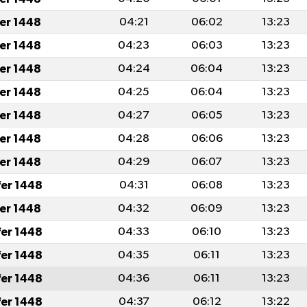
fer 1448
04:21
06:02
13:23
fer 1448
04:23
06:03
13:23
fer 1448
04:24
06:04
13:23
fer 1448
04:25
06:04
13:23
fer 1448
04:27
06:05
13:23
fer 1448
04:28
06:06
13:23
fer 1448
04:29
06:07
13:23
fer 1448
04:31
06:08
13:23
fer 1448
04:32
06:09
13:23
fer 1448
04:33
06:10
13:23
fer 1448
04:35
06:11
13:23
fer 1448
04:36
06:11
13:23
fer 1448
04:37
06:12
13:22