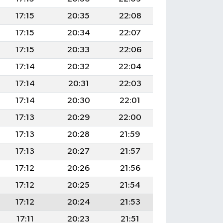
17:15
20:35
22:08
17:15
20:34
22:07
17:15
20:33
22:06
17:14
20:32
22:04
17:14
20:31
22:03
17:14
20:30
22:01
17:13
20:29
22:00
17:13
20:28
21:59
17:13
20:27
21:57
17:12
20:26
21:56
17:12
20:25
21:54
17:12
20:24
21:53
17:11
20:23
21:51