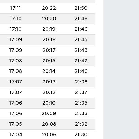
17:11
20:22
21:50
17:10
20:20
21:48
17:10
20:19
21:46
17:09
20:18
21:45
17:09
20:17
21:43
17:08
20:15
21:42
17:08
20:14
21:40
17:07
20:13
21:38
17:07
20:12
21:37
17:06
20:10
21:35
17:06
20:09
21:33
17:05
20:08
21:32
17:04
20:06
21:30