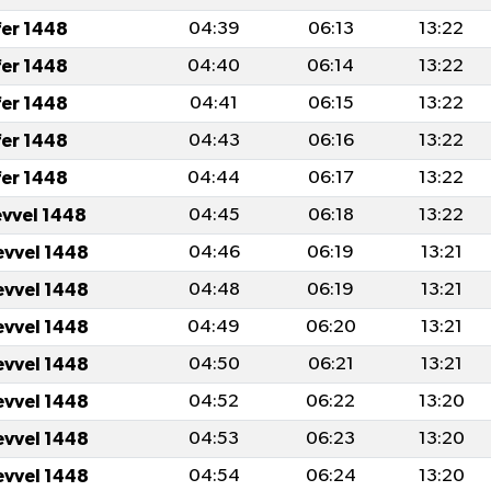
fer 1448
04:39
06:13
13:22
fer 1448
04:40
06:14
13:22
fer 1448
04:41
06:15
13:22
fer 1448
04:43
06:16
13:22
fer 1448
04:44
06:17
13:22
evvel 1448
04:45
06:18
13:22
evvel 1448
04:46
06:19
13:21
evvel 1448
04:48
06:19
13:21
evvel 1448
04:49
06:20
13:21
evvel 1448
04:50
06:21
13:21
evvel 1448
04:52
06:22
13:20
evvel 1448
04:53
06:23
13:20
evvel 1448
04:54
06:24
13:20