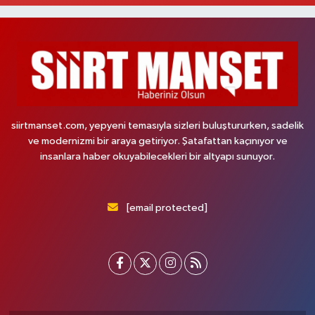
siirtmanset.com, yepyeni temasıyla sizleri buluştururken, sadelik
ve modernizmi bir araya getiriyor. Şatafattan kaçınıyor ve
insanlara haber okuyabilecekleri bir altyapı sunuyor.
[email protected]