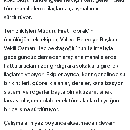
tüm mahallelerde ilaçlama çalışmalarını
sürdürüyor.
Temizlik İşleri Müdürü Fırat Toprak'ın
öncülüğündeki ekipler, Vali ve Belediye Başkan
Vekili Osman Hacıbektaşoğlu'nun talimatıyla
gece gündüz demeden araçlarla mahallelerde
hatta araçların zor girdiği ara sokaklara girerek
ilaçlama yapıyor. Ekipler ayrıca, kent genelinde su
birikintileri, gübrelik alanlar, dereler, kanalizasyon
sistemi ve rögarlar başta olmak üzere, sinek
larvası oluşumu olabilecek tüm alanlarda yoğun
bir çalışma sürdürüyor.
Çalışmaların yaz boyunca aksatmadan devam