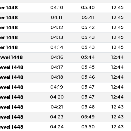
er 1448
04:10
05:40
12:45
er 1448
04:11
05:41
12:45
er 1448
04:12
05:42
12:45
er 1448
04:13
05:43
12:45
er 1448
04:14
05:43
12:45
evvel 1448
04:16
05:44
12:44
evvel 1448
04:17
05:45
12:44
evvel 1448
04:18
05:46
12:44
evvel 1448
04:19
05:47
12:44
evvel 1448
04:20
05:47
12:44
evvel 1448
04:21
05:48
12:43
evvel 1448
04:23
05:49
12:43
evvel 1448
04:24
05:50
12:43