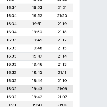
16:34
19:53
21:21
16:34
19:52
21:20
16:34
19:51
21:19
16:34
19:50
21:18
16:33
19:49
21:17
16:33
19:48
21:15
16:33
19:47
21:14
16:33
19:46
21:13
16:32
19:45
21:11
16:32
19:44
21:10
16:32
19:43
21:09
16:32
19:42
21:07
16:31
19:41
21:06