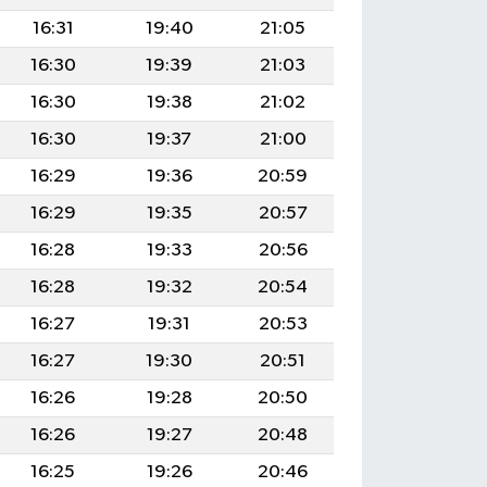
16:31
19:40
21:05
16:30
19:39
21:03
16:30
19:38
21:02
16:30
19:37
21:00
16:29
19:36
20:59
16:29
19:35
20:57
16:28
19:33
20:56
16:28
19:32
20:54
16:27
19:31
20:53
16:27
19:30
20:51
16:26
19:28
20:50
16:26
19:27
20:48
16:25
19:26
20:46