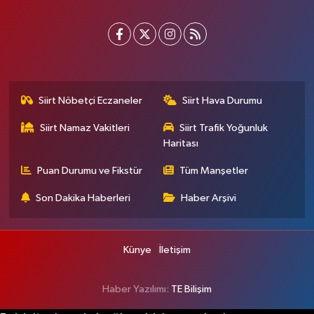
Siirt Nöbetçi Eczaneler
Siirt Hava Durumu
Siirt Namaz Vakitleri
Siirt Trafik Yoğunluk
Haritası
Puan Durumu ve Fikstür
Tüm Manşetler
Son Dakika Haberleri
Haber Arşivi
Künye
İletişim
Haber Yazılımı:
TE Bilişim