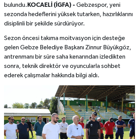
bulundu.
KOCAELİ (İGFA) -
Gebzespor, yeni
sezonda hedeflerini yüksek tutarken, hazırlıklarını
disiplinli bir şekilde sürdürüyor.
Sezon öncesi takıma moitvasyon için desteğe
gelen Gebze Belediye Başkanı Zinnur Büyükgöz,
antrenmanı bir süre saha kenarından izledikten
sonra, teknik direktör ve oyuncularla sohbet
ederek çalışmalar hakkında bilgi aldı.