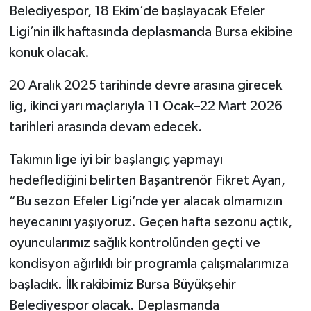
Belediyespor, 18 Ekim’de başlayacak Efeler
Ligi’nin ilk haftasında deplasmanda Bursa ekibine
konuk olacak.
20 Aralık 2025 tarihinde devre arasına girecek
lig, ikinci yarı maçlarıyla 11 Ocak–22 Mart 2026
tarihleri arasında devam edecek.
Takımın lige iyi bir başlangıç yapmayı
hedeflediğini belirten Başantrenör Fikret Ayan,
“Bu sezon Efeler Ligi’nde yer alacak olmamızın
heyecanını yaşıyoruz. Geçen hafta sezonu açtık,
oyuncularımız sağlık kontrolünden geçti ve
kondisyon ağırlıklı bir programla çalışmalarımıza
başladık. İlk rakibimiz Bursa Büyükşehir
Belediyespor olacak. Deplasmanda