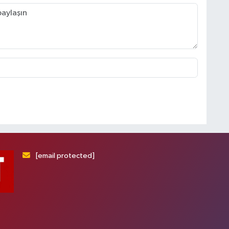
[email protected]